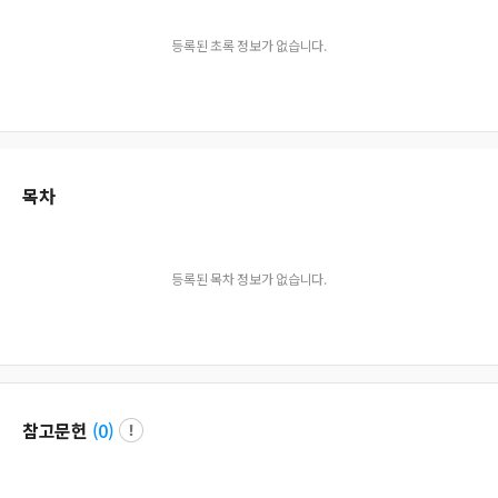
등록된 초록 정보가 없습니다.
목차
등록된 목차 정보가 없습니다.
참고문헌
(
0
)