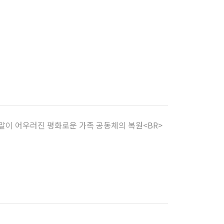
과 말이 어우러진 평화로운 가족 공동체의 복원<BR>