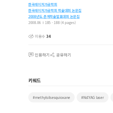
한국레이저가공학회
한국레이저가공학회 학술대회 논문집
2008년도 춘계학술발표대회 논문집
2008.06
185 - 188 (4 pages)
이용수
34
인용하기
공유하기
키워드
#methylsilsesquioxane
#Nd:YAG laser