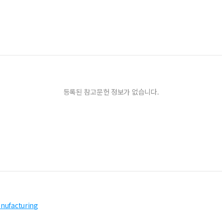
등록된 참고문헌 정보가 없습니다.
anufacturing
석