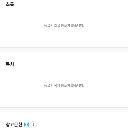
초록
등록된 초록 정보가 없습니다.
목차
등록된 목차 정보가 없습니다.
참고문헌
(
0
)