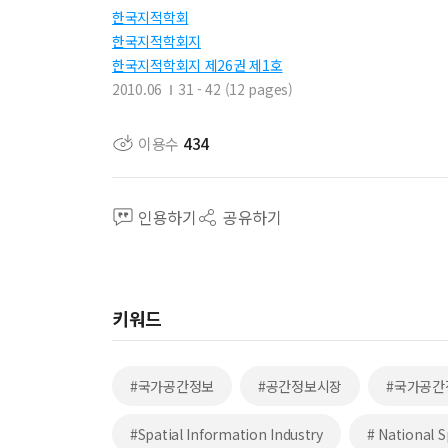
한국지적학회
한국지적학회지
한국지적학회지 제26권 제1호
2010.06
31 - 42 (12 pages)
이용수
434
인용하기
공유하기
키워드
#국가공간정보
#공간정보시장
#국가공간
#Spatial Information Industry
# National S