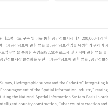
쿼터스형 국토 구축 및 이를 통한 공간정보시장에서 200,000개의 
 국가공간정보에 관한 법률 을, 공간정보산업을 육성하기 위하여 
8; 수로업무법 을 통합한 측량&#8228;수로조사 및 지적에 관한 법률
 공간정보시장 활성화를 위한 국가공간정보에 관한 법률 , 공간정보산업
urvey, Hydrographic survey and the Cadastre" integrating i
 Encouragement of the Spatial Information Industry" rearing 
tuting the National Spatial Information System Basis in orde
 Intelligent country construction, Cyber country creation an