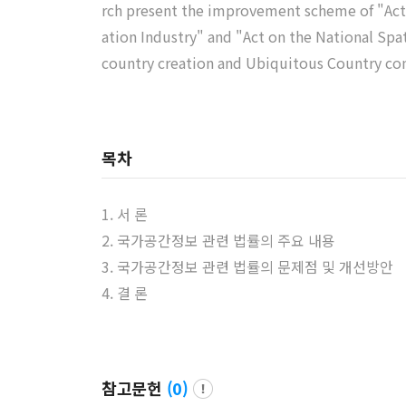
rch present the improvement scheme of "Act 
ation Industry" and "Act on the National Spat
country creation and Ubiquitous Country co
목차
1. 서 론
2. 국가공간정보 관련 법률의 주요 내용
3. 국가공간정보 관련 법률의 문제점 및 개선방안
4. 결 론
참고문헌
(
0
)