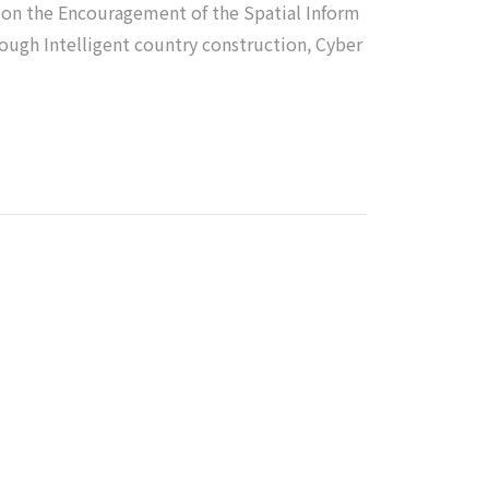
 on the Encouragement of the Spatial Inform
rough Intelligent country construction, Cyber