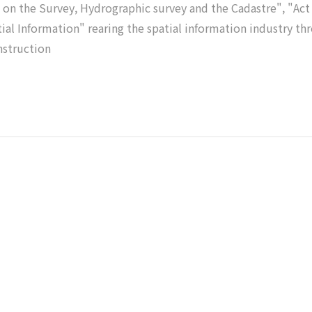
on the Survey, Hydrographic survey and the Cadastre", "Act
ial Information" rearing the spatial information industry th
nstruction