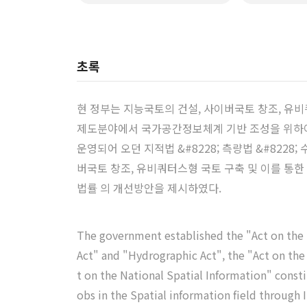
초록
현 정부는 지능국토의 건설, 사이버국토 창조, 유비
제도분야에서 국가공간정보체계 기반 조성을 위하여
운영되어 오던 지적법 &#8228; 측량법 &#822
버국토 창조, 유비쿼터스형 국토 구축 및 이를 통한
법률 의 개선방안을 제시하였다.
The government established the "Act on the S
Act" and "Hydrographic Act", the "Act on the
t on the National Spatial Information" consti
obs in the Spatial information field through