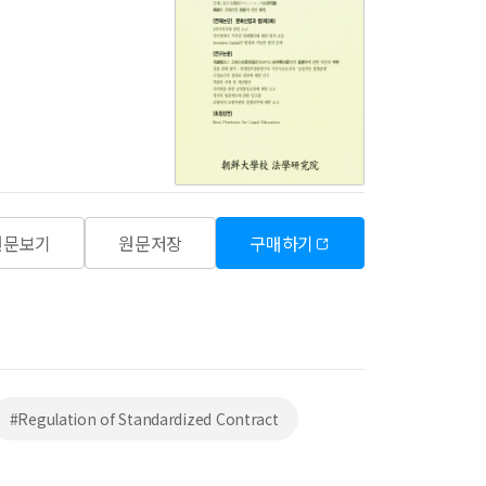
원문보기
원문저장
구매하기
#Regulation of Standardized Contract