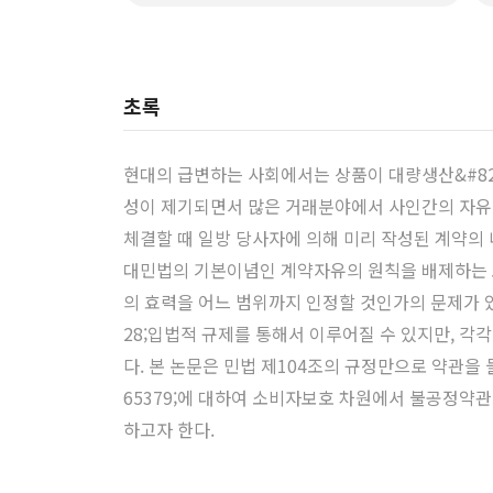
초록
현대의 급변하는 사회에서는 상품이 대량생산&#82
성이 제기되면서 많은 거래분야에서 사인간의 자유로
체결할 때 일방 당사자에 의해 미리 작성된 계약의
대민법의 기본이념인 계약자유의 원칙을 배제하는 
의 효력을 어느 범위까지 인정할 것인가의 문제가 있
28;입법적 규제를 통해서 이루어질 수 있지만, 각
다. 본 논문은 민법 제104조의 규정만으로 약관을 
65379;에 대하여 소비자보호 차원에서 불공정약
하고자 한다.