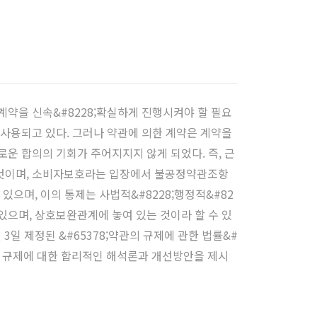
약을 신속&#8228;확실하게 진행시켜야 할 필요
사용되고 있다. 그러나 약관에 의한 계약은 계약을
운 합의의 기회가 주어지지지 않게 되었다. 즉, 근
무엇이며, 소비자보호라는 입장에서 불공정약관조항
으며, 이의 통제는 사법적&#8228;행정적&#82
있으며, 상호보완관계에 놓여 있는 것이라 할 수 있
3일 제정된 &#65378;약관의 규제에 관한 법률&#
 규제에 대한 합리적인 해석론과 개선방안을 제시