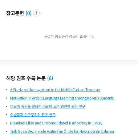
참고문헌
(
0
)
등록된 참고문헌 정보가 없습니다.
해당 권호 수록 논문
(
6
)
A Study on the cognition to the Middle Eastern Terrorism
Motivation in Arabic Language Learning among Korean Students
아랍어 속담을 활용한 아랍어 교수 방안에 관한 연구
이슬람과 민주주의의 관계 연구
Disunited Elites and Unconsolidated Democracy in Turkey
Türk Siyasi Devriminde Atatürk’ün Önderliği Hakkında Bir Çalışma