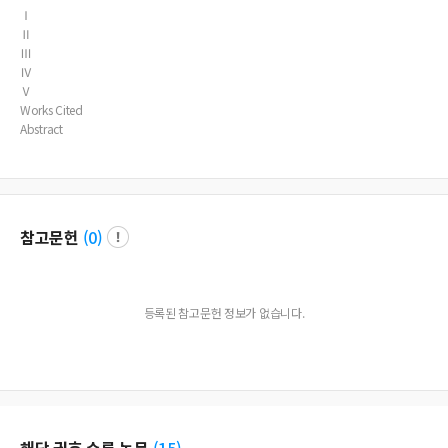
Ⅰ
Ⅱ
Ⅲ
Ⅳ
Ⅴ
Works Cited
Abstract
참고문헌
(
0
)
등록된 참고문헌 정보가 없습니다.