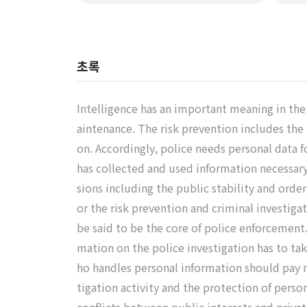
초록
Intelligence has an important meaning in the
aintenance. The risk prevention includes the
on. Accordingly, police needs personal data fo
has collected and used information necessary 
sions including the public stability and orde
or the risk prevention and criminal investiga
be said to be the core of police enforcement.
mation on the police investigation has to tak
ho handles personal information should pay m
tigation activity and the protection of pers