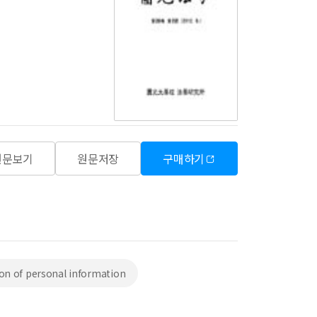
원문보기
원문저장
구매하기
ion of personal information