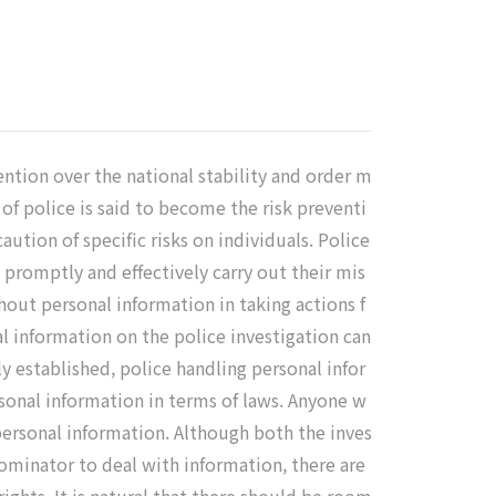
ntion over the national stability and order m
of police is said to become the risk preventi
aution of specific risks on individuals. Police
 promptly and effectively carry out their mis
hout personal information in taking actions f
al information on the police investigation can
y established, police handling personal infor
rsonal information in terms of laws. Anyone w
personal information. Although both the inves
ominator to deal with information, there are