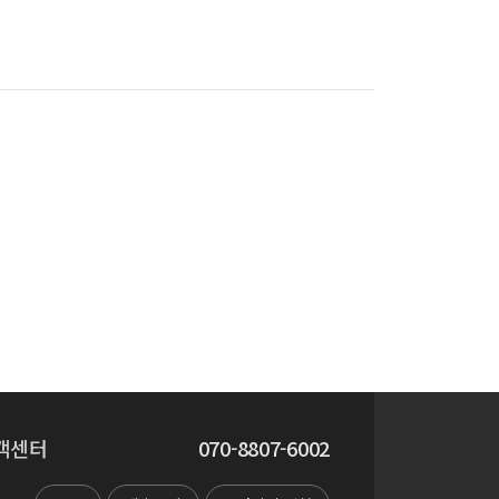
객센터
070-8807-6002