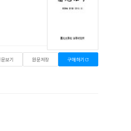
원문보기
원문저장
구매하기