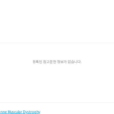
등록된 참고문헌 정보가 없습니다.
enne Muscular Dystrophy