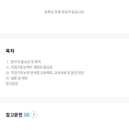
등록된 초록 정보가 없습니다.
목차
Ⅰ. 연구의 필요성 및 목적
Ⅱ. 직업기초능력의 개념과 필요성
Ⅲ. 직업기초능력 영역별 교육목표, 교육내용 및 실천 방안
Ⅳ. 결론 및 제언
참고문헌
참고문헌
(
0
)