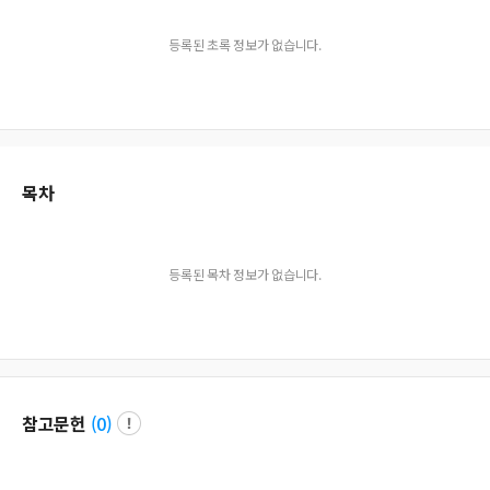
등록된 초록 정보가 없습니다.
목차
등록된 목차 정보가 없습니다.
참고문헌
(
0
)