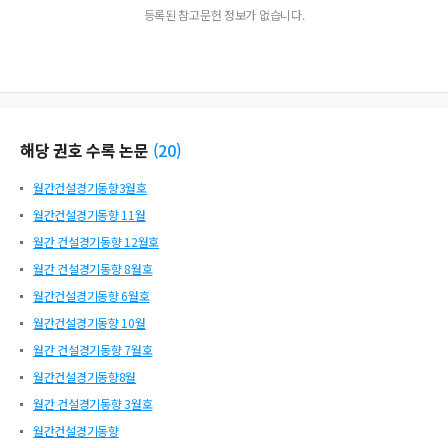
등록된 참고문헌 정보가 없습니다.
해당 권호 수록 논문
(
20
)
월간건설경기동향3월호
월간건설경기동향 11월
월간 건설경기동향 12월호
월간 건설경기동향 8월호
월간건설경기동향 6월호
월간건설경기동향 10월
월간 건설경기동향 7월호
월간건설경기동향8월
월간 건설경기동향 3월호
월간건설경기동향