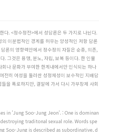
한다. <정수정전>에서 성담론은 두 가지로 나뉜다.
성의 이분법적인 경계를 허무는 양성적인 저항 담론
 담론의 영향력안에서 정수정의 자질은 순종, 의존,
 그것은 용맹, 분노, 자립, 보복 등이다. 한 인물
사회나 문화가 부여한 한계내에서만 인식되는 하나
 여전히 여성을 둘러싼 성정체성이 보수적인 지배담
들을 폭로하지만, 결말에 가서 다시 가부장제 사회
ses in 'Jung Soo-Jung Jeon'. : One is dominan
 destroying traditonal sexual role. Words spe
ung Soo-Jung is described as subordinative, d