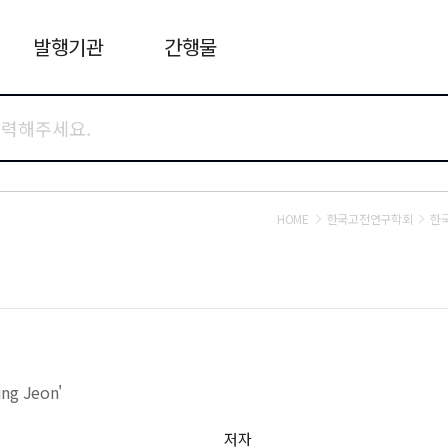
발행기관
간행물
HOME
한국고전연구학회
한
ung Jeon'
저자