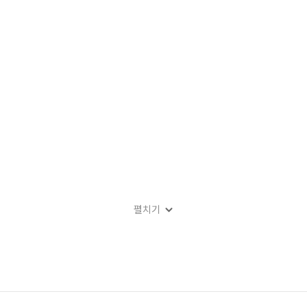
펼치기
시조 향유 양상