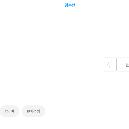
임수현
즐겨찾
기
#잉여
#여성성