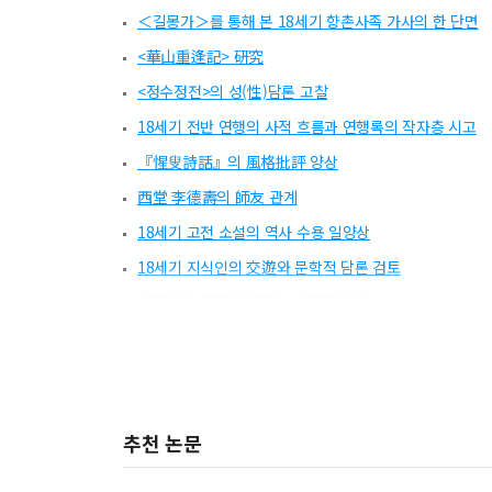
＜길몽가＞를 통해 본 18세기 향촌사족 가사의 한 단면
<華山重逢記> 硏究
<정수정전>의 성(性)담론 고찰
18세기 전반 연행의 사적 흐름과 연행록의 작자층 시고
『惺叟詩話』의 風格批評 양상
西堂 李德壽의 師友 관계
18세기 고전 소설의 역사 수용 일양상
18세기 지식인의 交遊와 문학적 담론 검토
18세기 友道論의 문학ㆍ사회적 의미
『청구영언』 편찬을 전후 한 18세기 전반 京華士族의 
17세기 소설사의 한 局面
추천 논문