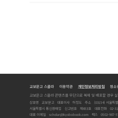
교보문고 스콜라
이용약관
개인정보처리방침
청소
교보문고 스콜라 콘텐츠를 무단으로 복제 및 배포할 경우 
상호명
교보문고
대표이사
허정도
주소
(03154) 서울특
서울특별시 통신판매업
신고번호
제653호
대표전화
02-3
대표 이메일
scholar@kyobobook.com
팩스
0502-987-5