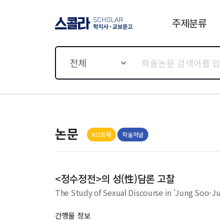
주제분류
스콜라 SCHOLAR 학지사·
교보문고
전체
논문
KCI등재
학술저널
<정수정전>의 성(性)담론 고찰
The Study of Sexual Discourse in 'Jung Soo-J
간행물 정보