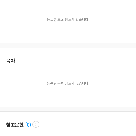
등록된 초록 정보가 없습니다.
목차
등록된 목차 정보가 없습니다.
참고문헌
(
0
)