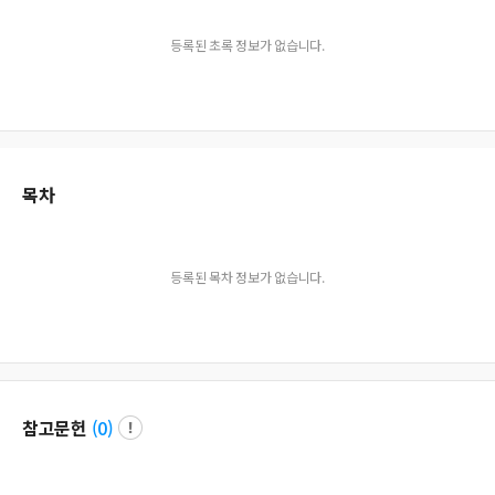
등록된 초록 정보가 없습니다.
목차
등록된 목차 정보가 없습니다.
참고문헌
(
0
)