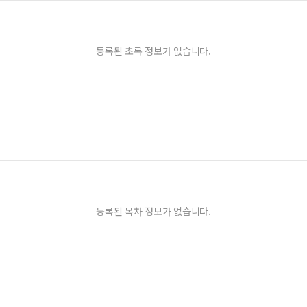
등록된 초록 정보가 없습니다.
등록된 목차 정보가 없습니다.