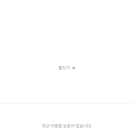
펼치기
최근 이용한 논문이 없습니다.