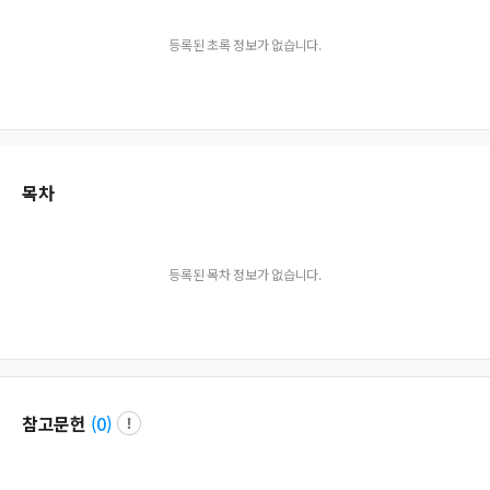
등록된 초록 정보가 없습니다.
목차
등록된 목차 정보가 없습니다.
참고문헌
(
0
)