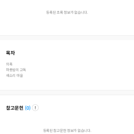
등록된 초록 정보가 없습니다.
목차
의혹
하룻밤의 고독
새소리 마을
참고문헌
(
0
)
등록된 참고문헌 정보가 없습니다.