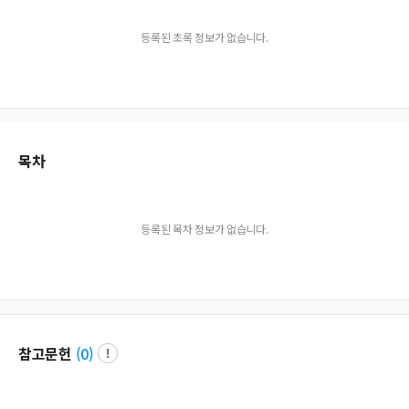
등록된 초록 정보가 없습니다.
목차
등록된 목차 정보가 없습니다.
참고문헌
(
0
)