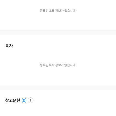
등록된 초록 정보가 없습니다.
목차
등록된 목차 정보가 없습니다.
참고문헌
(
0
)