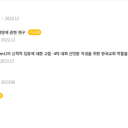
2016.12
영향에 관한 연구
미등재
2022.12
vement)의 신학적 입장에 대한 고찰 -4차 대회 선언문 작성을 위한 한국교회 역할
2023.12
2023.06
재