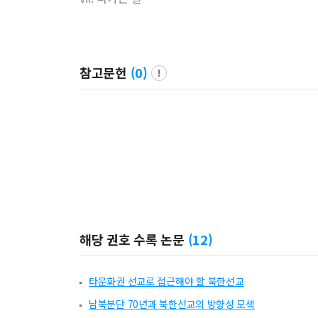
참고문헌
(
0
)
해당 권호 수록 논문
(
12
)
타문화권 선교로 접근해야 할 북한선교
남북분단 70년과 북한선교의 방향성 모색