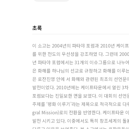
초록
이 소고는 2004년의 파타야 포럼과 2010년 
를 위한 전도의 우선성을 강조하였 다. 그런데 20
년 파타야 포럼에서는 31개의 이슈그룹으로 나누어
은 화해를 하나님의 선교로 규정하고 화해를 이루는
은 로잔진영 안에 서 화해와 관련된 최초의 선언문
발전이었다. 2010년에는 케이프타운에서 열린 3
포럼보다는 진일보한 면을 보였다. 이 대회의 선언
주제를 ‘평화 이루기’라는 제목으로 적극적으로 다루어진 것
gral Mission)로의 전환을 반영한다. 케이
발전 시키고 있다. 이중에서도 특히 창조세계의 돌