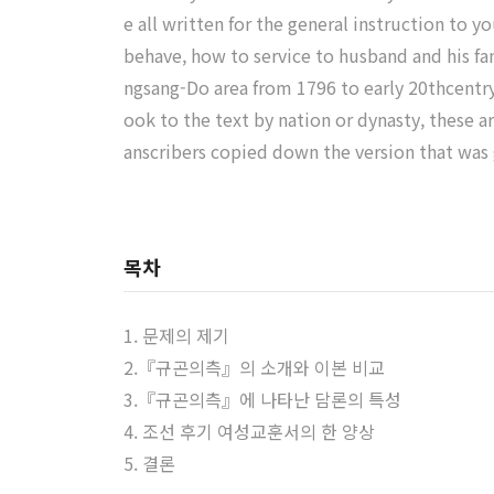
e all written for the general instruction to yo
behave, how to service to husband and his fam
ngsang-Do area from 1796 to early 20thcentr
ook to the text by nation or dynasty, these a
anscribers copied down the version that was 
목차
1. 문제의 제기
2.『규곤의측』의 소개와 이본 비교
3.『규곤의측』에 나타난 담론의 특성
4. 조선 후기 여성교훈서의 한 양상
5. 결론