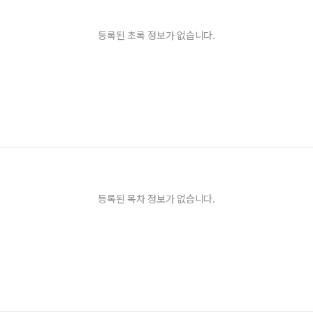
등록된 초록 정보가 없습니다.
등록된 목차 정보가 없습니다.