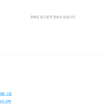
등록된 참고문헌 정보가 없습니다.
대한 고찰
법의 선택