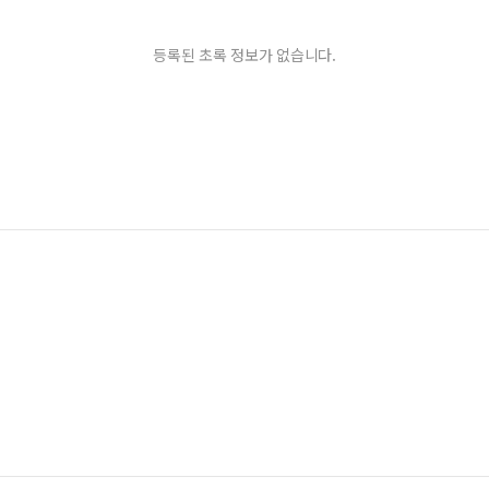
등록된 초록 정보가 없습니다.