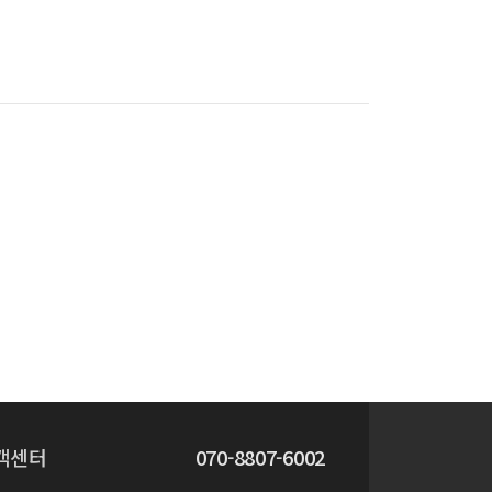
객센터
070-8807-6002