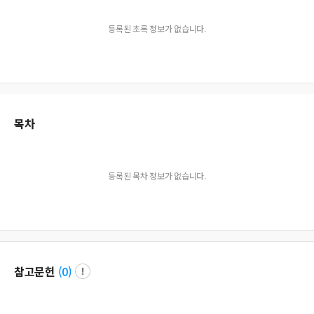
등록된 초록 정보가 없습니다.
목차
등록된 목차 정보가 없습니다.
참고문헌
(
0
)