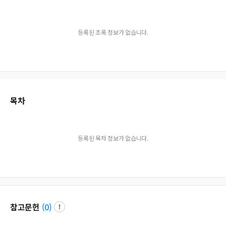
등록된 초록 정보가 없습니다.
목차
등록된 목차 정보가 없습니다.
참고문헌
(
0
)