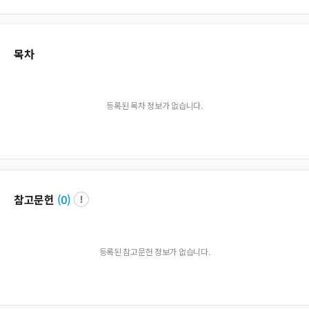
목차
등록된 목차 정보가 없습니다.
참고문헌
(
0
)
등록된 참고문헌 정보가 없습니다.