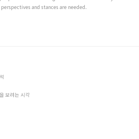
 perspectives and stances are needed.
해석
석을 보려는 시각