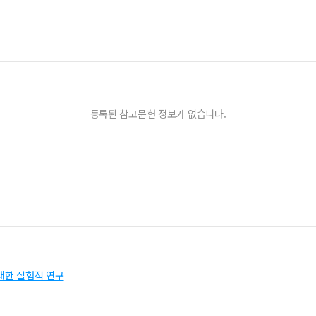
등록된 참고문헌 정보가 없습니다.
대한 실험적 연구