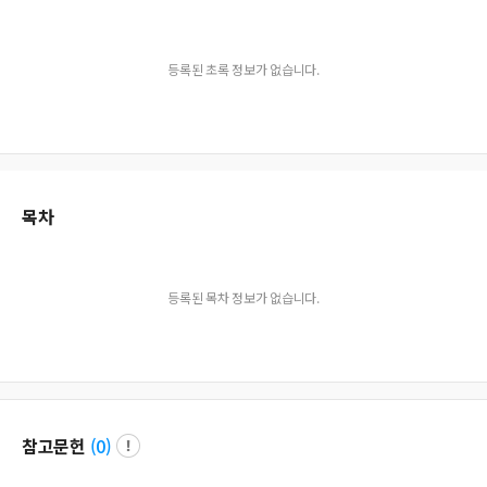
등록된 초록 정보가 없습니다.
목차
등록된 목차 정보가 없습니다.
참고문헌
(
0
)