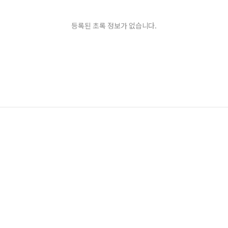
등록된 초록 정보가 없습니다.