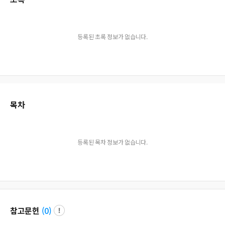
등록된 초록 정보가 없습니다.
목차
등록된 목차 정보가 없습니다.
참고문헌
(
0
)