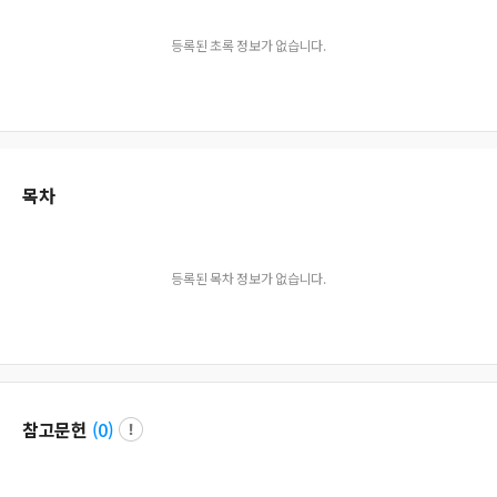
등록된 초록 정보가 없습니다.
목차
등록된 목차 정보가 없습니다.
참고문헌
(
0
)