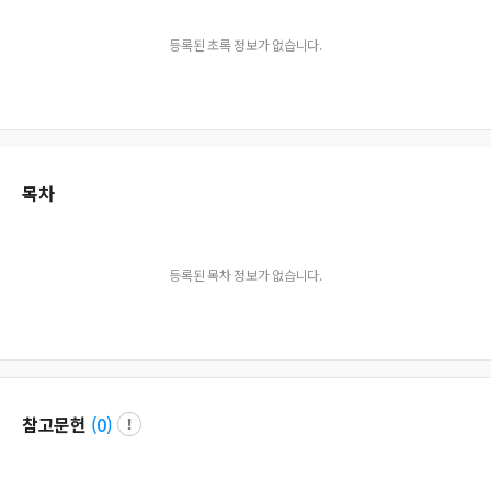
등록된 초록 정보가 없습니다.
목차
등록된 목차 정보가 없습니다.
참고문헌
(
0
)