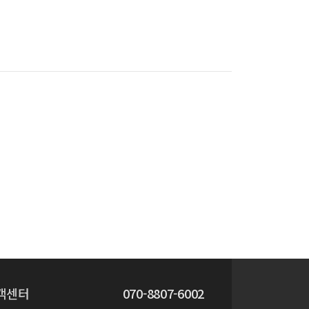
객센터
070-8807-6002