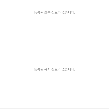
등록된 초록 정보가 없습니다.
등록된 목차 정보가 없습니다.