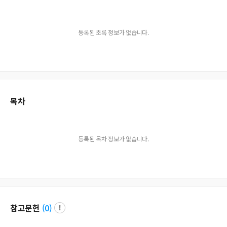
등록된 초록 정보가 없습니다.
목차
등록된 목차 정보가 없습니다.
참고문헌
(
0
)