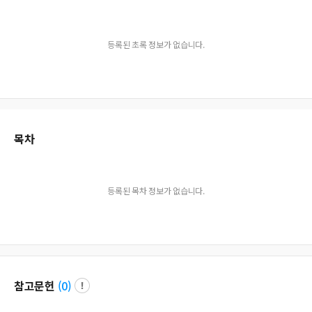
등록된 초록 정보가 없습니다.
목차
등록된 목차 정보가 없습니다.
참고문헌
(
0
)