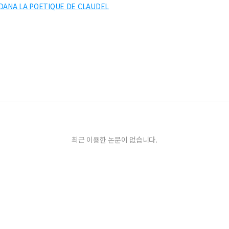
 DANA LA POETIQUE DE CLAUDEL
최근 이용한 논문이 없습니다.