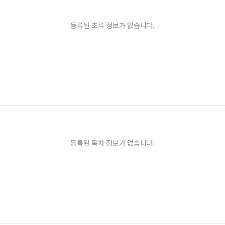
등록된 초록 정보가 없습니다.
등록된 목차 정보가 없습니다.