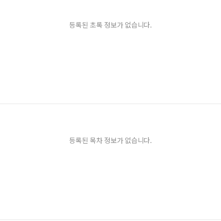
등록된 초록 정보가 없습니다.
등록된 목차 정보가 없습니다.