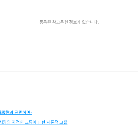
등록된 참고문헌 정보가 없습니다.
 重層性과 관련하여-
서양의 지적인 교류에 대한 서론적 고찰