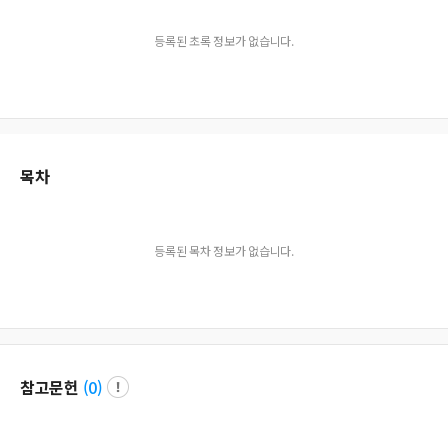
등록된 초록 정보가 없습니다.
목차
등록된 목차 정보가 없습니다.
참고문헌
(
0
)