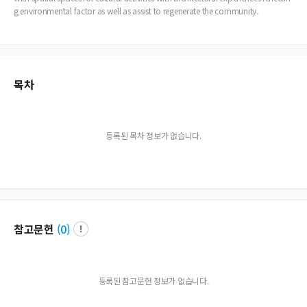
g environmental factor as well as assist to regenerate the community.
목차
등록된 목차 정보가 없습니다.
참고문헌
(
0
)
등록된 참고문헌 정보가 없습니다.