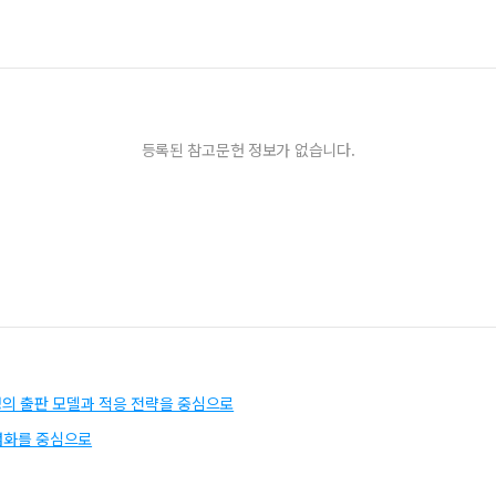
등록된 참고문헌 정보가 없습니다.
경의 출판 모델과 적응 전략을 중심으로
념화를 중심으로