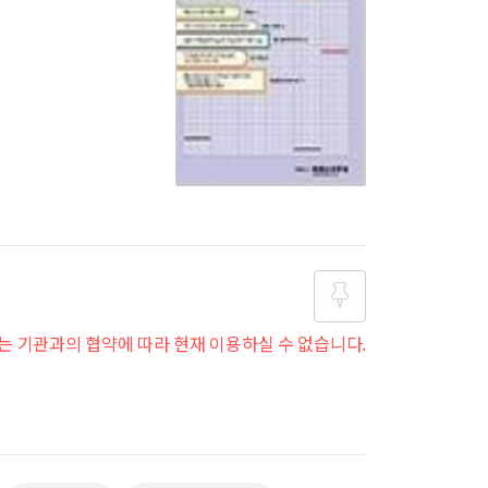
는 기관과의 협약에 따라 현재 이용하실 수 없습니다.
즐겨찾
기