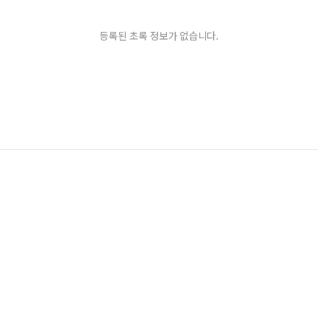
등록된 초록 정보가 없습니다.