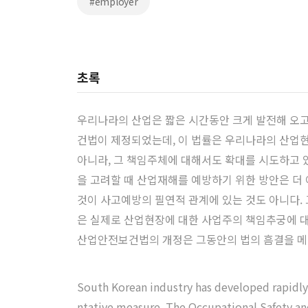
#employer
초록
우리나라의 산업은 짧은 시간동안 크게 발전해 오고
건법이 제정되었는데, 이 법률은 우리나라의 산업현
아니라, 그 책임주체에 대해서도 확대를 시도하고 
을 고려할 때 산업재해를 예방하기 위한 방안은 더
것이 사고예방의 필연적 관계에 있는 것도 아니다.
은 실제로 산업현장에 대한 사업주의 책임추궁에 대
산업안전보건법의 개정은 그동안의 법의 흠결을 메우
South Korean industry has developed rapidly o
ntative measure, The Occupational Safety and