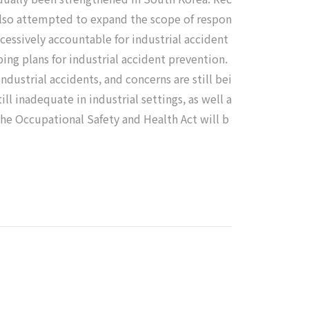
also attempted to expand the scope of respon
cessively accountable for industrial accident
ping plans for industrial accident prevention.
ndustrial accidents, and concerns are still bei
ll inadequate in industrial settings, as well a
 The Occupational Safety and Health Act will b