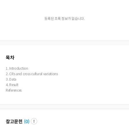
등록된 초록 정보가 없습니다.
목차
1. Introduction
2. CRs and cross cultural variations
3. Data
4. Result
References
참고문헌
(
0
)