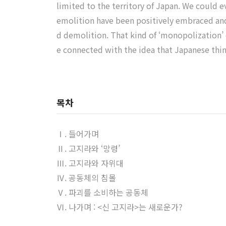
limited to the territory of Japan. We could e
emolition have been positively embraced and 
d demolition. That kind of ‘monopolization’
e connected with the idea that Japanese think
목차
Ⅰ. 들어가며
Ⅱ. 고지라와 ‘망령’
Ⅲ. 고지라와 자위대
Ⅳ. 공동체의 침몰
Ⅴ. 파괴를 소비하는 공동체
Ⅵ. 나가며 : <신 고지라>는 새로운가?