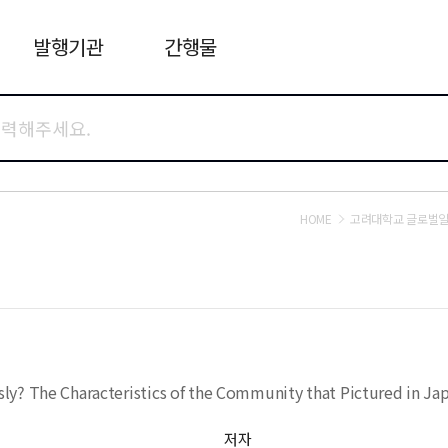
발행기관
간행물
HOME
고려대학교 글로벌
y? The Characteristics of the Community that Pictured in Jap
저자