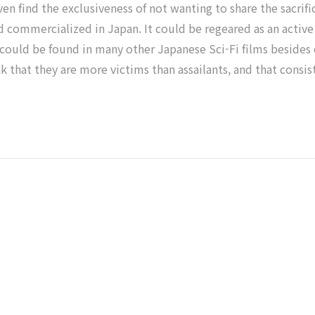
ven find the exclusiveness of not wanting to share the sacrif
commercialized in Japan. It could be regeared as an active 
 could be found in many other Japanese Sci-Fi films besides
 that they are more victims than assailants, and that consist