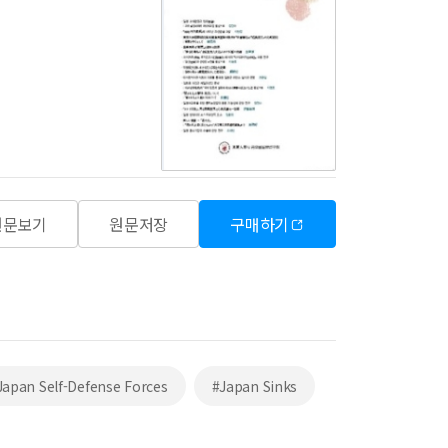
원문보기
원문저장
구매하기
Japan Self-Defense Forces
#Japan Sinks