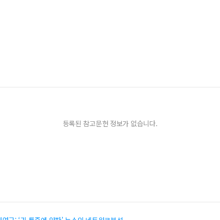
등록된 참고문헌 정보가 없습니다.