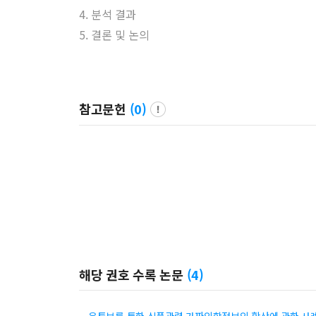
4. 분석 결과
5. 결론 및 논의
참고문헌
(
0
)
해당 권호 수록 논문
(
4
)