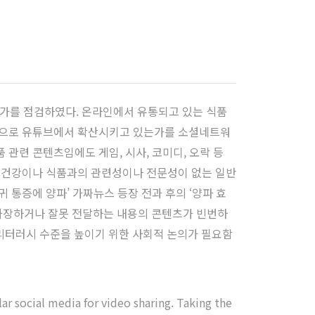
가를 점검하였다. 온라인에서 유통되고 있는 식품
내용으로 유튜브에서 확산시키고 있는가를 소셜네트워
 관련 콘텐츠임에도 게임, 시사, 코미디, 오락 등
은 건강이나 식품과의 관련성이나 전문성이 없는 일반
 통증에 양파’ 가짜뉴스 등장 전과 후의 ‘양파 효
 과장하거나 잘못 전달하는 내용의 콘텐츠가 빈번하
리터러시 수준을 높이기 위한 사회적 논의가 필요함
r social media for video sharing. Taking the