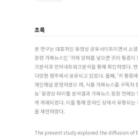
초록
본 연구는 대표적인 동영상 공유사이트이면서 소셜
관련 가짜뉴스인 ‘귀에 양파를 넣으면 귀의 통증이
크분석과 언어네트워크분석을 통해 확인하였다. 연구결
다양한 범주에서 공유되고 있었다. 둘째, ‘귀 통
개인채널 운영자였으 며, 식품 가짜뉴스를 구독자 등
능’ 동영상 타이틀 분석결과 가짜뉴스 등장 전에는
게 게재되었다. 이를 통해 온라인 상에서 유통되
을 제언하였다.
The present study explored the diffusion of 