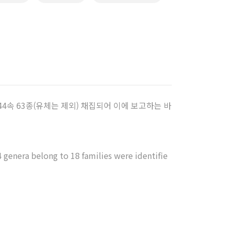
 44속 63종(유체는 제외) 채집되어 이에 보고하는 바
 genera belong to 18 families were identifie