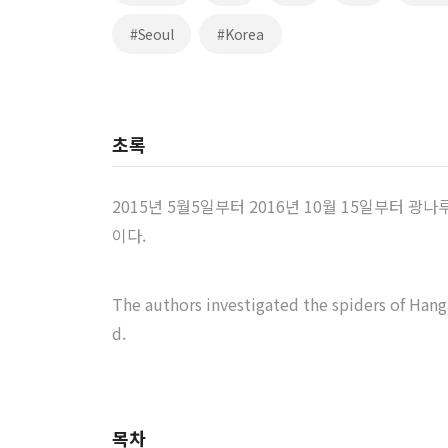
#Seoul
#Korea
초록
2015년 5월5일부터 2016년 10월 15일부터 광
이다.
The authors investigated the spiders of Hanga
d.
목차