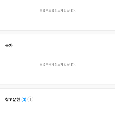
등록된 초록 정보가 없습니다.
목차
등록된 목차 정보가 없습니다.
참고문헌
(
0
)